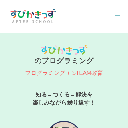
のプログラミング
プログラミング + STEAM教育
知る→つくる→解決を
楽しみながら繰り返す！