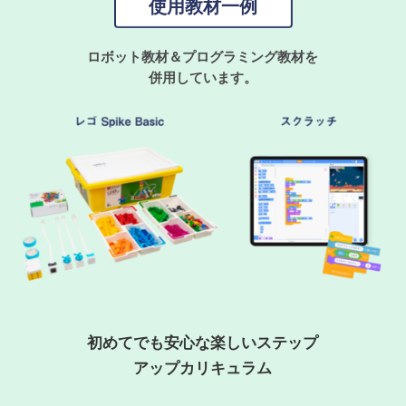
使用教材一例
ロボット教材＆プログラミング教材を
併用しています。
初めてでも安心な楽しいステップ
アップカリキュラム