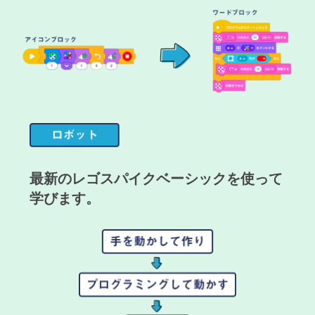
最新のレゴスパイクベーシックを使って
学びます。